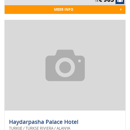
Va.
MEER INFO
Haydarpasha Palace Hotel
TURKIJE / TURKSE RIVIERA / ALANYA