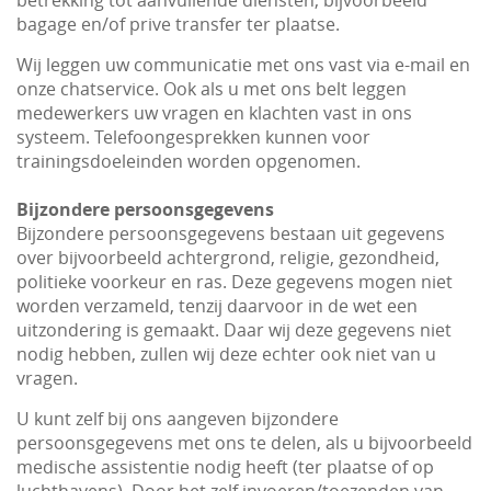
betrekking tot aanvullende diensten, bijvoorbeeld
bagage en/of prive transfer ter plaatse.
Wij leggen uw communicatie met ons vast via e-mail en
onze chatservice. Ook als u met ons belt leggen
medewerkers uw vragen en klachten vast in ons
systeem. Telefoongesprekken kunnen voor
trainingsdoeleinden worden opgenomen.
Bijzondere persoonsgegevens
Bijzondere persoonsgegevens bestaan uit gegevens
over bijvoorbeeld achtergrond, religie, gezondheid,
politieke voorkeur en ras. Deze gegevens mogen niet
worden verzameld, tenzij daarvoor in de wet een
uitzondering is gemaakt. Daar wij deze gegevens niet
nodig hebben, zullen wij deze echter ook niet van u
vragen.
U kunt zelf bij ons aangeven bijzondere
persoonsgegevens met ons te delen, als u bijvoorbeeld
medische assistentie nodig heeft (ter plaatse of op