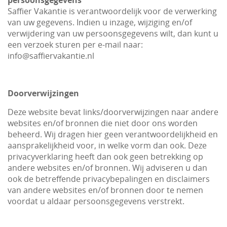
persoonsgegevens
Saffier Vakantie is verantwoordelijk voor de verwerking
van uw gegevens. Indien u inzage, wijziging en/of
verwijdering van uw persoonsgegevens wilt, dan kunt u
een verzoek sturen per e-mail naar:
info@saffiervakantie.nl
Doorverwijzingen
Deze website bevat links/doorverwijzingen naar andere
websites en/of bronnen die niet door ons worden
beheerd. Wij dragen hier geen verantwoordelijkheid en
aansprakelijkheid voor, in welke vorm dan ook. Deze
privacyverklaring heeft dan ook geen betrekking op
andere websites en/of bronnen. Wij adviseren u dan
ook de betreffende privacybepalingen en disclaimers
van andere websites en/of bronnen door te nemen
voordat u aldaar persoonsgegevens verstrekt.