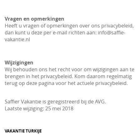
Vragen en opmerkingen
Heeft u vragen of opmerkingen over ons privacybeleid,
dan kunt u deze per e-mail richten aan: info@saffie-
vakantie.nl
Wijzigingen
Wij behouden ons het recht voor om wijzigingen aan te
brengen in het privacybeleid. Kom daarom regelmatig
terug op deze pagina voor het actuele privacybeleid.
Saffier Vakantie is geregistreerd bij de AVG.
Laatste wijziging: 25 mei 2018
VAKANTIE TURKIJE