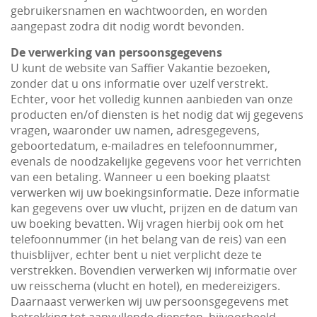
gebruikersnamen en wachtwoorden, en worden
aangepast zodra dit nodig wordt bevonden.
De verwerking van persoonsgegevens
U kunt de website van Saffier Vakantie bezoeken,
zonder dat u ons informatie over uzelf verstrekt.
Echter, voor het volledig kunnen aanbieden van onze
producten en/of diensten is het nodig dat wij gegevens
vragen, waaronder uw namen, adresgegevens,
geboortedatum, e-mailadres en telefoonnummer,
evenals de noodzakelijke gegevens voor het verrichten
van een betaling. Wanneer u een boeking plaatst
verwerken wij uw boekingsinformatie. Deze informatie
kan gegevens over uw vlucht, prijzen en de datum van
uw boeking bevatten. Wij vragen hierbij ook om het
telefoonnummer (in het belang van de reis) van een
thuisblijver, echter bent u niet verplicht deze te
verstrekken. Bovendien verwerken wij informatie over
uw reisschema (vlucht en hotel), en medereizigers.
Daarnaast verwerken wij uw persoonsgegevens met