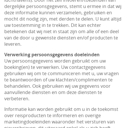
luchthavens). Door het zelf invoeren/toezenden van
dergelijke persoonsgegevens, stemt u ermee in dat wij
deze informatie kunnen verzamelen, gebruiken en
mocht dit nodig zijn, met derden te delen. U kunt altijd
uw toestemming in te trekken. Dit kan echter
betekenen dat wij niet in staat zijn om alle of een deel
van de door u gewenste diensten en/of producten te
leveren.
Verwerking persoonsgegevens doeleinden
Uw persoonsgegevens worden gebruikt om uw
boeking(en) te verwerken. Uw contactgegevens
gebruiken wij om te communiceren met u, uw vragen
te beantwoorden of uw klachten/complimenten te
behandelen. Ook gebruiken wij uw gegevens voor
aanvullende diensten en om deze diensten te
verbeteren.
Informatie kan worden gebruikt om u in de toekomst
over reisproducten te informeren en overige
marketingdoeleinden waaronder het versturen van