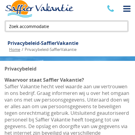
Zoek accommodatie
Privacybeleid-SaffierVakantie
/
Home
Privacybeleid-SaffierVakantie
Privacybeleid
Waarvoor staat Saffier Vakantie?
Saffier Vakantie hecht veel waarde aan uw vertrouwen
in ons bedrijf. Graag informeren wij u over het omgaan
van ons met uw persoonsgegevens. Uiteraard doen wij
er alles aan om uw persoonsgegevens te beveiligen
tegen onrechtmatig gebruik. Uitsluitend geautoriseerd
personeel bij Saffier Vakantie heeft toegang tot uw
gegevens. De opslag en doorgifte van uw gegevens via
het internet zijn beveiligd via verschillende