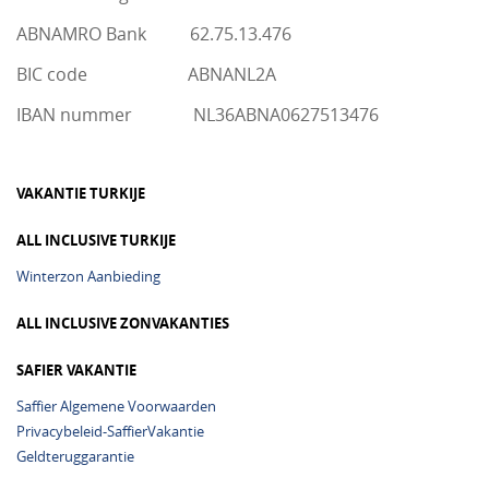
ABNAMRO Bank 62.75.13.476
BIC code ABNANL2A
IBAN nummer NL36ABNA0627513476
VAKANTIE TURKIJE
ALL INCLUSIVE TURKIJE
Winterzon Aanbieding
ALL INCLUSIVE ZONVAKANTIES
SAFIER VAKANTIE
Saffier Algemene Voorwaarden
Privacybeleid-SaffierVakantie
Geldteruggarantie