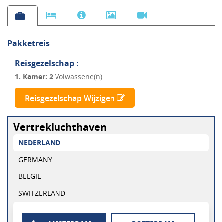
Pakketreis
Reisgezelschap :
1. Kamer:
2
Volwassene(n)
Reisgezelschap Wijzigen
Vertrekluchthaven
NEDERLAND
GERMANY
BELGIE
SWITZERLAND