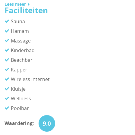
Lees meer
Faciliteiten
Sauna
Hamam
Massage
Kinderbad
Beachbar
Kapper
Wireless internet
Kluisje
Wellness
Poolbar
9.0
Waardering: