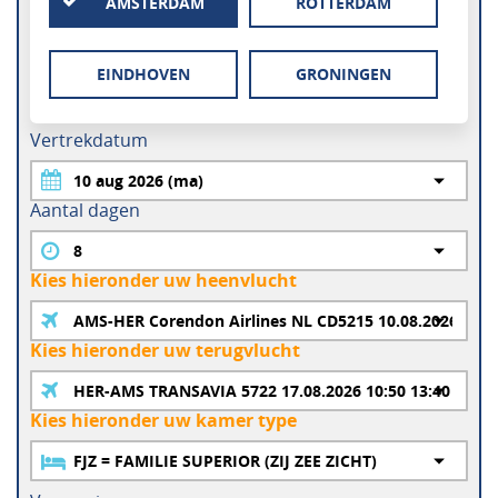
AMSTERDAM
ROTTERDAM
EINDHOVEN
GRONINGEN
Vertrekdatum
Aantal dagen
Kies hieronder uw heenvlucht
Kies hieronder uw terugvlucht
Kies hieronder uw kamer type